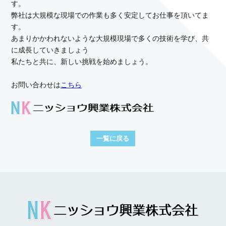
す。
弊社は大規模な現場での作業も多く安定してお仕事を頂いてま
す。
あまりかかわれないような大規模現場で多くの技術を学び、共
に成長していきましょう
私たちと共に、新しい挑戦を始めましょう。
お問い合わせは
こちら
一覧に戻る