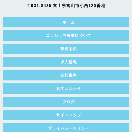
〒931-8435 富山県富山市小西120番地
ホーム
ニッショウ興業について
業務案内
求人情報
会社案内
お問い合わせ
ブログ
サイトマップ
プライバシーポリシー