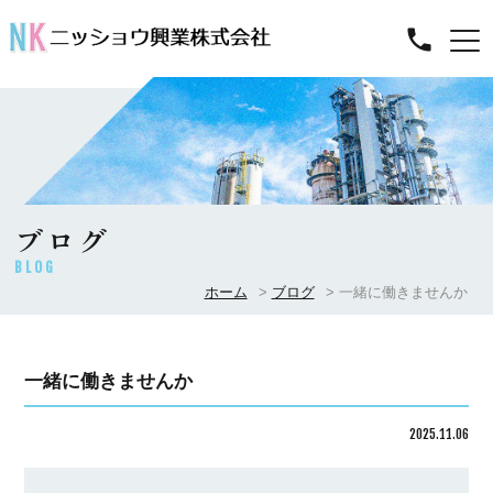
ブログ
BLOG
ホーム
ブログ
一緒に働きませんか
一緒に働きませんか
2025.11.06