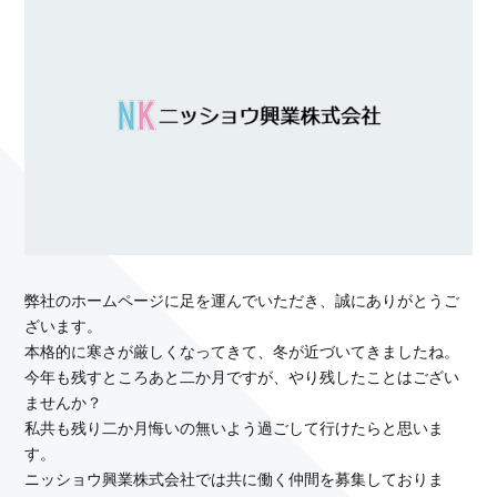
弊社のホームページに足を運んでいただき、誠にありがとうご
ざいます。
本格的に寒さが厳しくなってきて、冬が近づいてきましたね。
今年も残すところあと二か月ですが、やり残したことはござい
ませんか？
私共も残り二か月悔いの無いよう過ごして行けたらと思いま
す。
ニッショウ興業株式会社では共に働く仲間を募集しておりま